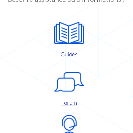
Guides
Forum